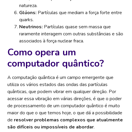
natureza.
Glúons:
Partículas que mediam a força forte entre
quarks.
Neutrinos:
Partículas quase sem massa que
raramente interagem com outras substâncias e são
associados à força nuclear fraca.
Como opera um
computador quântico?
A computação quântica é um campo emergente que
utiliza os vários estados das ondas das partículas
quânticas, que podem vibrar em qualquer direção. Por
acessar essa vibração em várias direções, é que o poder
de processamento de um computador quântico é muito
maior do que o que temos hoje, o que dá a possibilidade
de
resolver problemas complexos que atualmente
são difíceis ou impossíveis de abordar
.