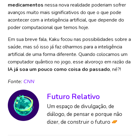
medicamentos
nessa nova realidade poderiam sofrer
avanços muito mais significativos do que o que pode
acontecer com a inteligência artificial, que depende do
poder computacional que temos hoje.
Em sua breve fala, Kaku focou nas possibilidades sobre a
saúde, mas só isso já faz olharmos para a inteligência
artificial de uma forma diferente. Quando colocamos um
computador quântico no jogo, esse alvoroço em razão da
IA já soa um pouco como coisa do passado
, né?!
Fonte:
CNN
Futuro Relativo
Um espaço de divulgação, de
diálogo, de pensar e porque não
dizer, de construir o futuro