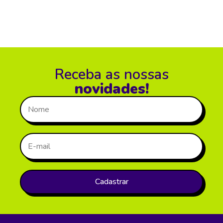
Receba as nossas
novidades!
Cadastrar