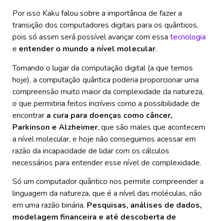
Por isso Kaku falou sobre a importância de fazer a
transição dos computadores digitais para os quânticos,
pois só assim será possível avançar com essa
tecnologia
e
entender o mundo a nível molecular
.
Tomando o lugar da computação digital (a que temos
hoje), a computação quântica poderia proporcionar uma
compreensão muito maior da complexidade da natureza,
o que permitiria feitos incríveis como a possibilidade de
encontrar
a cura para doenças como câncer,
Parkinson e Alzheimer
, que são males que acontecem
a nível molecular, e hoje não conseguimos acessar em
razão da incapacidade de lidar com os cálculos
necessários para entender esse nível de complexidade.
Só um computador quântico nos permite compreender a
linguagem da natureza, que é a nível das moléculas, não
em uma razão binária.
Pesquisas, análises de dados,
modelagem financeira e até descoberta de