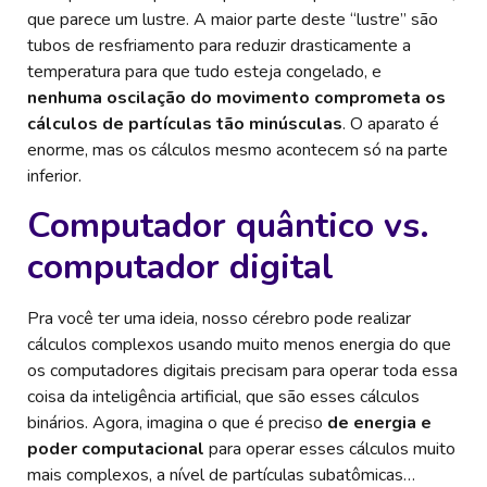
que parece um lustre. A maior parte deste “lustre” são
tubos de resfriamento para reduzir drasticamente a
temperatura para que tudo esteja congelado, e
nenhuma oscilação do movimento comprometa os
cálculos de partículas tão minúsculas
. O aparato é
enorme, mas os cálculos mesmo acontecem só na parte
inferior.
Computador quântico vs.
computador digital
Pra você ter uma ideia, nosso cérebro pode realizar
cálculos complexos usando muito menos energia do que
os computadores digitais precisam para operar toda essa
coisa da inteligência artificial, que são esses cálculos
binários. Agora, imagina o que é preciso
de energia e
poder computacional
para operar esses cálculos muito
mais complexos, a nível de partículas subatômicas…