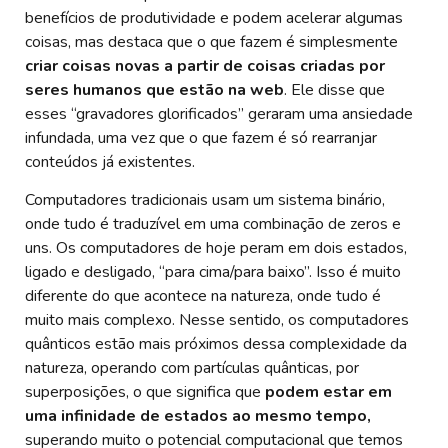
benefícios de produtividade e podem acelerar algumas
coisas, mas destaca que o que fazem é simplesmente
criar coisas novas a partir de coisas criadas por
seres humanos que estão na web
. Ele disse que
esses “gravadores glorificados” geraram uma ansiedade
infundada, uma vez que o que fazem é só rearranjar
conteúdos já existentes.
Computadores tradicionais usam um sistema binário,
onde tudo é traduzível em uma combinação de zeros e
uns. Os computadores de hoje peram em dois estados,
ligado e desligado, “para cima/para baixo”. Isso é muito
diferente do que acontece na natureza, onde tudo é
muito mais complexo. Nesse sentido, os computadores
quânticos estão mais próximos dessa complexidade da
natureza, operando com partículas quânticas, por
superposições, o que significa que
podem estar em
uma infinidade de estados ao mesmo tempo,
superando muito o potencial computacional que temos