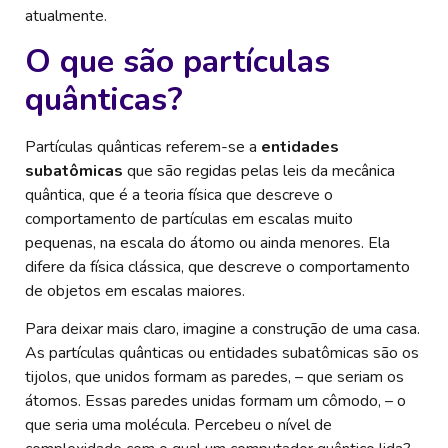
atualmente.
O que são partículas
quânticas?
Partículas quânticas referem-se a
entidades
subatômicas
que são regidas pelas leis da mecânica
quântica, que é a teoria física que descreve o
comportamento de partículas em escalas muito
pequenas, na escala do átomo ou ainda menores. Ela
difere da física clássica, que descreve o comportamento
de objetos em escalas maiores.
Para deixar mais claro, imagine a construção de uma casa.
As partículas quânticas ou entidades subatômicas são os
tijolos, que unidos formam as paredes, – que seriam os
átomos. Essas paredes unidas formam um cômodo, – o
que seria uma molécula. Percebeu o nível de