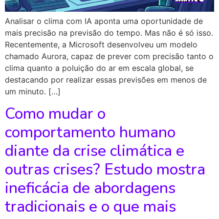
Analisar o clima com IA aponta uma oportunidade de
mais precisão na previsão do tempo. Mas não é só isso.
Recentemente, a Microsoft desenvolveu um modelo
chamado Aurora, capaz de prever com precisão tanto o
clima quanto a poluição do ar em escala global, se
destacando por realizar essas previsões em menos de
um minuto. […]
Como mudar o
comportamento humano
diante da crise climática e
outras crises? Estudo mostra
ineficácia de abordagens
tradicionais e o que mais