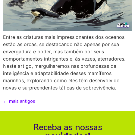
Entre as criaturas mais impressionantes dos oceanos
estão as orcas, se destacando não apenas por sua
envergadura e poder, mas também por seus
comportamentos intrigantes e, às vezes, aterradores.
Neste artigo, mergulharemos nas profundezas da
inteligência e adaptabilidade desses mamíferos
marinhos, explorando como eles têm desenvolvido
novas e surpreendentes táticas de sobrevivência.
←
mais antigos
Receba as nossas