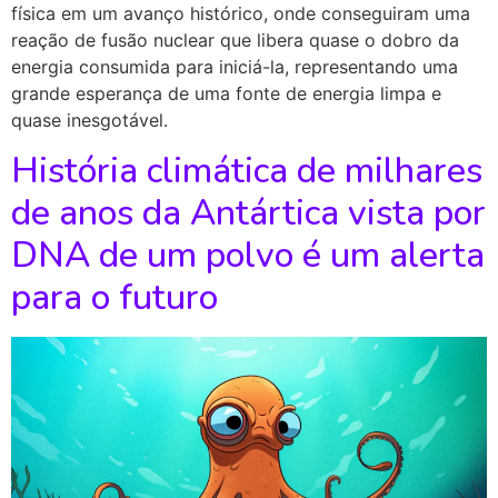
física em um avanço histórico, onde conseguiram uma
reação de fusão nuclear que libera quase o dobro da
energia consumida para iniciá-la, representando uma
grande esperança de uma fonte de energia limpa e
quase inesgotável.
História climática de milhares
de anos da Antártica vista por
DNA de um polvo é um alerta
para o futuro