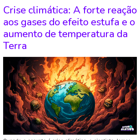
Crise climática: A forte reação
aos gases do efeito estufa e o
aumento de temperatura da
Terra