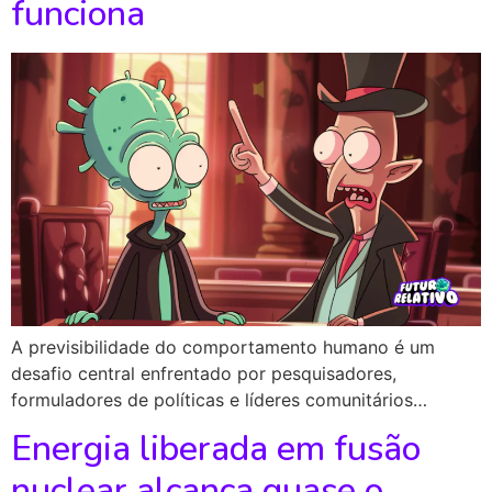
funciona
A previsibilidade do comportamento humano é um
desafio central enfrentado por pesquisadores,
formuladores de políticas e líderes comunitários…
Energia liberada em fusão
nuclear alcança quase o