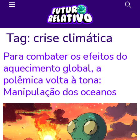
Tag:
crise climática
Para combater os efeitos do
aquecimento global, a
polêmica volta à tona:
Manipulação dos oceanos