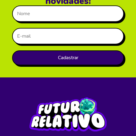
novidades!
Cadastrar