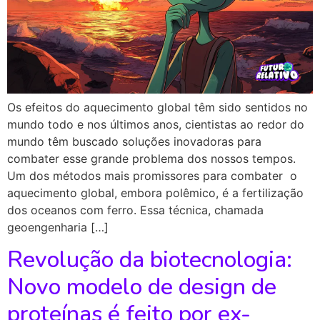
Os efeitos do aquecimento global têm sido sentidos no
mundo todo e nos últimos anos, cientistas ao redor do
mundo têm buscado soluções inovadoras para
combater esse grande problema dos nossos tempos.
Um dos métodos mais promissores para combater o
aquecimento global, embora polêmico, é a fertilização
dos oceanos com ferro. Essa técnica, chamada
geoengenharia […]
Revolução da biotecnologia:
Novo modelo de design de
proteínas é feito por ex-