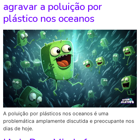
agravar a poluição por
plástico nos oceanos
A poluição por plásticos nos oceanos é uma
problemática amplamente discutida e preocupante nos
dias de hoje.