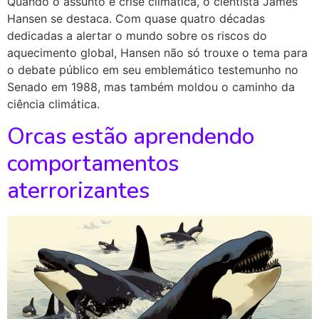
Quando o assunto é crise climática, o cientista James
Hansen se destaca. Com quase quatro décadas
dedicadas a alertar o mundo sobre os riscos do
aquecimento global, Hansen não só trouxe o tema para
o debate público em seu emblemático testemunho no
Senado em 1988, mas também moldou o caminho da
ciência climática.
Orcas estão aprendendo
comportamentos
aterrorizantes