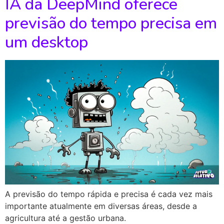
IA da DeepMind oferece
previsão do tempo precisa em
um desktop
A previsão do tempo rápida e precisa é cada vez mais
importante atualmente em diversas áreas, desde a
agricultura até a gestão urbana.