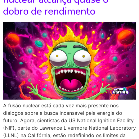
dobro de rendimento
A fusão nuclear está cada vez mais presente nos
diálogos sobre a busca incansável pela energia do
futuro. Agora, cientistas da US National Ignition Facility
(NIF), parte do Lawrence Livermore National Laboratory
(LLNL) na Califórnia, estão redefinindo os limites da