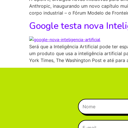
Anthropic, inaugurando um novo capítulo mu
corpo industrial – o Fórum Modelo de Frontei
Google testa nova Inteli
Será que a Inteligência Artificial pode ter 
um produto que usa a inteligência artificial
York Times, The Washington Post e até para 