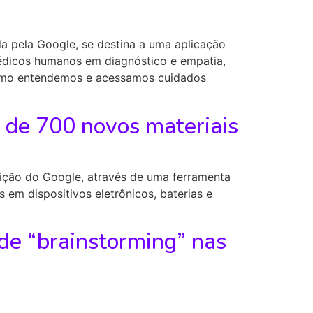
a pela Google, se destina a uma aplicação
médicos humanos em diagnóstico e empatia,
como entendemos e acessamos cuidados
 de 700 novos materiais
ição do Google, através de uma ferramenta
em dispositivos eletrônicos, baterias e
 de “brainstorming” nas