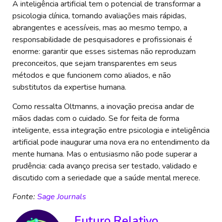
A inteligência artificial tem o potencial de transformar a
psicologia clínica, tornando avaliações mais rápidas,
abrangentes e acessíveis, mas ao mesmo tempo, a
responsabilidade de pesquisadores e profissionais é
enorme: garantir que esses sistemas não reproduzam
preconceitos, que sejam transparentes em seus
métodos e que funcionem como aliados, e não
substitutos da expertise humana.
Como ressalta Oltmanns, a inovação precisa andar de
mãos dadas com o cuidado. Se for feita de forma
inteligente, essa integração entre psicologia e inteligência
artificial pode inaugurar uma nova era no entendimento da
mente humana. Mas o entusiasmo não pode superar a
prudência: cada avanço precisa ser testado, validado e
discutido com a seriedade que a saúde mental merece.
Fonte:
Sage Journals
Futuro Relativo