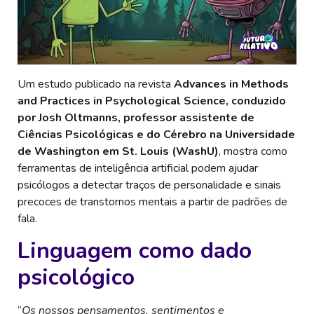
Um estudo publicado na revista
Advances in Methods
and Practices in Psychological Science, conduzido
por Josh Oltmanns, professor assistente de
Ciências Psicológicas e do Cérebro na Universidade
de Washington em St. Louis (WashU)
, mostra como
ferramentas de inteligência artificial podem ajudar
psicólogos a detectar traços de personalidade e sinais
precoces de transtornos mentais a partir de padrões de
fala.
Linguagem como dado
psicológico
“
Os nossos pensamentos, sentimentos e