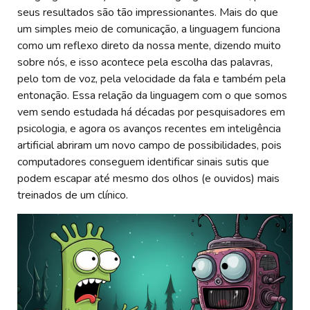
seus resultados são tão impressionantes. Mais do que
um simples meio de comunicação, a linguagem funciona
como um reflexo direto da nossa mente, dizendo muito
sobre nós, e isso acontece pela escolha das palavras,
pelo tom de voz, pela velocidade da fala e também pela
entonação. Essa relação da linguagem com o que somos
vem sendo estudada há décadas por pesquisadores em
psicologia, e agora os avanços recentes em inteligência
artificial abriram um novo campo de possibilidades, pois
computadores conseguem identificar sinais sutis que
podem escapar até mesmo dos olhos (e ouvidos) mais
treinados de um clínico.