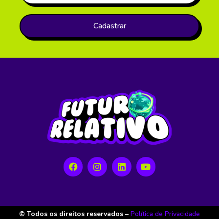
Cadastrar
© Todos os direitos reservados –
Política de Privacidade