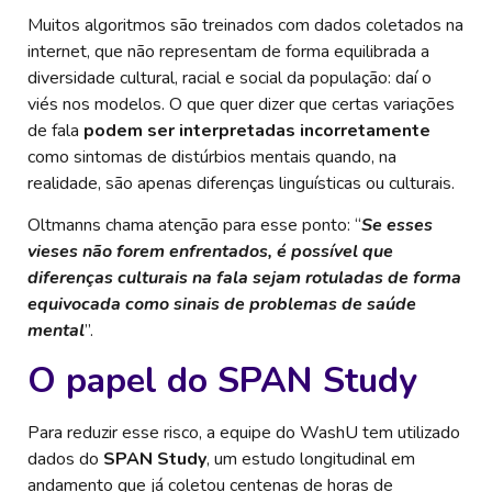
Muitos algoritmos são treinados com dados coletados na
internet, que não representam de forma equilibrada a
diversidade cultural, racial e social da população: daí o
viés nos modelos. O que quer dizer que certas variações
de fala
podem ser interpretadas incorretamente
como sintomas de distúrbios mentais quando, na
realidade, são apenas diferenças linguísticas ou culturais.
Oltmanns chama atenção para esse ponto: “
Se esses
vieses não forem enfrentados, é possível que
diferenças culturais na fala sejam rotuladas de forma
equivocada como sinais de problemas de saúde
mental
”.
O papel do SPAN Study
Para reduzir esse risco, a equipe do WashU tem utilizado
dados do
SPAN Study
, um estudo longitudinal em
andamento que já coletou centenas de horas de