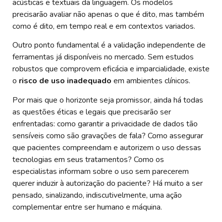
acústicas e textuais da linguagem. Os modelos
precisarão avaliar não apenas o que é dito, mas também
como é dito, em tempo real e em contextos variados.
Outro ponto fundamental é a validação independente de
ferramentas já disponíveis no mercado. Sem estudos
robustos que comprovem eficácia e imparcialidade, existe
o
risco de uso inadequado
em ambientes clínicos.
Por mais que o horizonte seja promissor, ainda há todas
as questões éticas e legais que precisarão ser
enfrentadas: como garantir a privacidade de dados tão
sensíveis como são gravações de fala? Como assegurar
que pacientes compreendam e autorizem o uso dessas
tecnologias em seus tratamentos? Como os
especialistas informam sobre o uso sem parecerem
querer induzir à autorização do paciente? Há muito a ser
pensado, sinalizando, indiscutivelmente, uma ação
complementar entre ser humano e máquina.