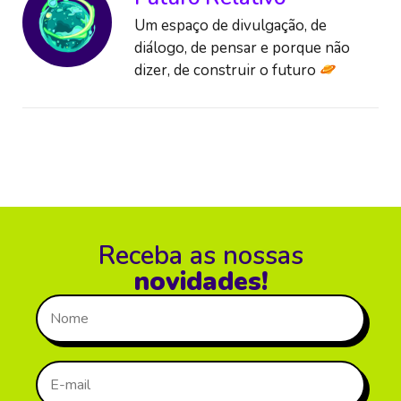
Um espaço de divulgação, de
diálogo, de pensar e porque não
dizer, de construir o futuro
Receba as nossas
novidades!