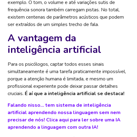
exemplo. O tom, o volume e até variações sutis de
frequência sonora também carregam pistas. No total,
existem centenas de parâmetros acústicos que podem
ser extraídos de um simples trecho de fala.
A vantagem da
inteligência artificial
Para os psicólogos, captar todos esses sinais
simultaneamente é uma tarefa praticamente impossível,
porque a atenção humana é limitada, e mesmo um
profissional experiente pode deixar passar detalhes
cruciais.
É aí que a inteligência artificial se destaca!
Falando nisso… tem sistema de inteligência
artificial aprendendo nossa linguagem sem nem
precisar de nós! Clica aqui para ler sobre uma IA
aprendendo a linguagem com outra IA!