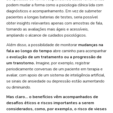
podem mudar a forma como a psicologia clínica lida com
diagnósticos e acompanhamento. Em vez de submeter
pacientes a longas baterias de testes, seria possível
obter insights relevantes apenas com amostras de fala,
tornando as avaliações mais ágeis e acessíveis,
ampliando o alcance de cuidados psicológicos.
Além disso, a possibilidade de monitorar
mudanças na
fala ao longo do tempo
abre caminho para acompanhar
a
evolução de um tratamento ou a progressão de
um transtorno.
Imagine, por exemplo, registrar
periodicamente conversas de um paciente em terapia e
avaliar, com apoio de um sistema de inteligência artificial,
se sinais de ansiedade ou depressão estão aumentando
ou diminuindo.
Mas claro… o
benefícios vêm acompanhados de
desafios éticos e riscos importantes a serem
considerados, como, por exemplo, o risco de vieses