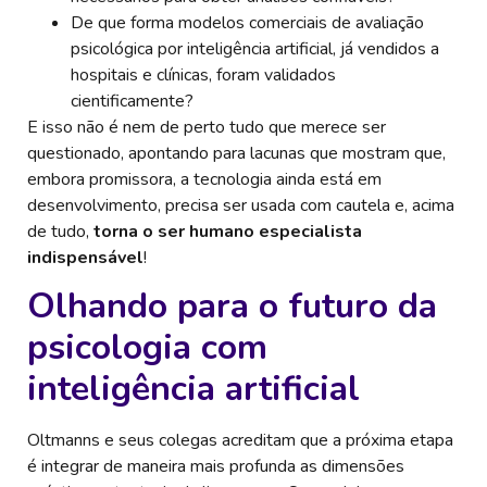
De que forma modelos comerciais de avaliação
psicológica por inteligência artificial, já vendidos a
hospitais e clínicas, foram validados
cientificamente?
E isso não é nem de perto tudo que merece ser
questionado, apontando para lacunas que mostram que,
embora promissora, a tecnologia ainda está em
desenvolvimento, precisa ser usada com cautela e, acima
de tudo,
torna o ser humano especialista
indispensável
!
Olhando para o futuro da
psicologia com
inteligência artificial
Oltmanns e seus colegas acreditam que a próxima etapa
é integrar de maneira mais profunda as dimensões