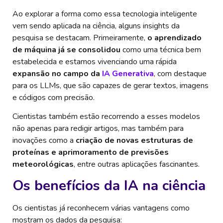
Ao explorar a forma como essa tecnologia inteligente
vem sendo aplicada na ciência, alguns insights da
pesquisa se destacam. Primeiramente,
o aprendizado
de máquina já se consolidou
como uma técnica bem
estabelecida e estamos vivenciando uma rápida
expansão no campo da
IA Generativa
, com destaque
para os LLMs, que são capazes de gerar textos, imagens
e códigos com precisão.
Cientistas também estão recorrendo a esses modelos
não apenas para redigir artigos, mas também para
inovações como a
criação de novas estruturas de
proteínas e aprimoramento de previsões
meteorológicas
, entre outras aplicações fascinantes.
Os benefícios da IA na ciência
Os cientistas já reconhecem várias vantagens como
mostram os dados da pesquisa: