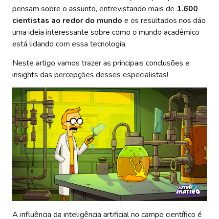
pensam sobre o assunto, entrevistando mais de
1.600
cientistas ao redor do mundo
e os resultados nos dão
uma ideia interessante sobre como o mundo acadêmico
está lidando com essa tecnologia.
Neste artigo vamos trazer as principais conclusões e
insights das percepções desses especialistas!
A influência da inteligência artificial no campo científico é