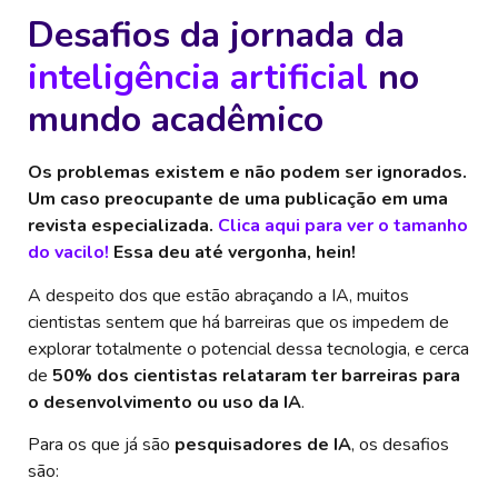
Desafios da jornada da
inteligência artificial
no
mundo acadêmico
Os problemas existem e não podem ser ignorados.
Um caso preocupante de uma publicação em uma
revista especializada.
Clica aqui para ver o tamanho
do vacilo!
Essa deu até vergonha, hein!
A despeito dos que estão abraçando a IA, muitos
cientistas sentem que há barreiras que os impedem de
explorar totalmente o potencial dessa tecnologia, e cerca
de
50% dos cientistas relataram ter barreiras para
o desenvolvimento ou uso da IA
.
Para os que já são
pesquisadores de IA
, os desafios
são: