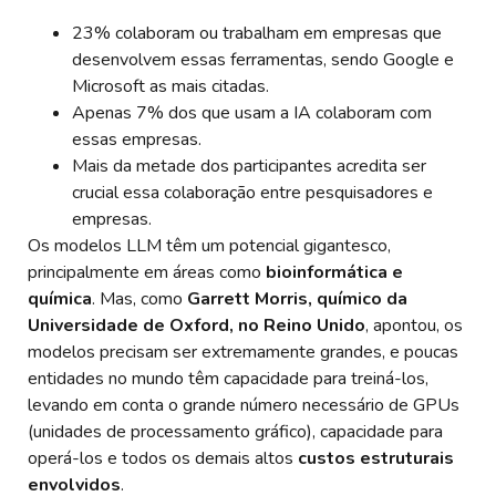
23% colaboram ou trabalham em empresas que
desenvolvem essas ferramentas, sendo Google e
Microsoft as mais citadas.
Apenas 7% dos que usam a IA colaboram com
essas empresas.
Mais da metade dos participantes acredita ser
crucial essa colaboração entre pesquisadores e
empresas.
Os modelos LLM têm um potencial gigantesco,
principalmente em áreas como
bioinformática e
química
. Mas, como
Garrett Morris, químico da
Universidade de Oxford, no Reino Unido
, apontou, os
modelos precisam ser extremamente grandes, e poucas
entidades no mundo têm capacidade para treiná-los,
levando em conta o grande número necessário de GPUs
(unidades de processamento gráfico), capacidade para
operá-los e todos os demais altos
custos estruturais
envolvidos
.