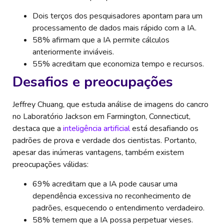
Dois terços dos pesquisadores apontam para um
processamento de dados mais rápido com a IA.
58% afirmam que a IA permite cálculos
anteriormente inviáveis.
55% acreditam que economiza tempo e recursos.
Desafios e preocupações
Jeffrey Chuang, que estuda análise de imagens do cancro
no Laboratório Jackson em Farmington, Connecticut,
destaca que a
inteligência artificial
está desafiando os
padrões de prova e verdade dos cientistas. Portanto,
apesar das inúmeras vantagens, também existem
preocupações válidas:
69% acreditam que a IA pode causar uma
dependência excessiva no reconhecimento de
padrões, esquecendo o entendimento verdadeiro.
58% temem que a IA possa perpetuar vieses.