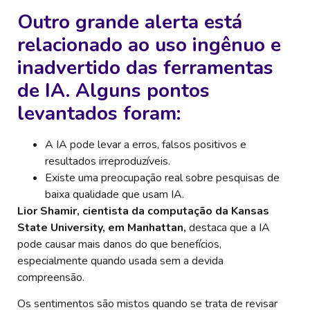
Outro grande alerta está
relacionado ao uso ingênuo e
inadvertido das ferramentas
de IA. Alguns pontos
levantados foram:
A IA pode levar a erros, falsos positivos e
resultados irreproduzíveis.
Existe uma preocupação real sobre pesquisas de
baixa qualidade que usam IA.
Lior Shamir, cientista da computação da Kansas
State University, em Manhattan,
destaca que a IA
pode causar mais danos do que benefícios,
especialmente quando usada sem a devida
compreensão.
Os sentimentos são mistos quando se trata de revisar