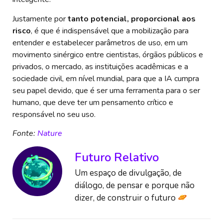
Justamente por
tanto potencial, proporcional aos
risco
, é que é indispensável que a mobilização para
entender e estabelecer parâmetros de uso, em um
movimento sinérgico entre cientistas, órgãos públicos e
privados, o mercado, as instituições acadêmicas e a
sociedade civil, em nível mundial, para que a IA cumpra
seu papel devido, que é ser uma ferramenta para o ser
humano, que deve ter um pensamento crítico e
responsável no seu uso.
Fonte:
Nature
Futuro Relativo
Um espaço de divulgação, de
diálogo, de pensar e porque não
dizer, de construir o futuro