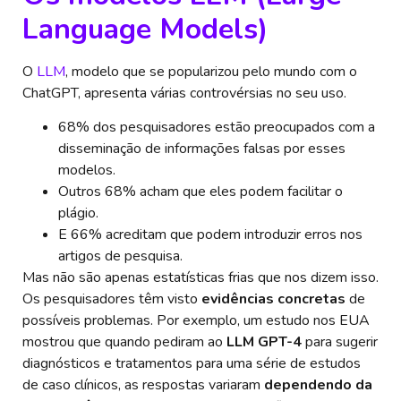
Language Models)
O
LLM
, modelo que se popularizou pelo mundo com o
ChatGPT, apresenta várias controvérsias no seu uso.
68% dos pesquisadores estão preocupados com a
disseminação de informações falsas por esses
modelos.
Outros 68% acham que eles podem facilitar o
plágio.
E 66% acreditam que podem introduzir erros nos
artigos de pesquisa.
Mas não são apenas estatísticas frias que nos dizem isso.
Os pesquisadores têm visto
evidências concretas
de
possíveis problemas. Por exemplo, um estudo nos EUA
mostrou que quando pediram ao
LLM GPT-4
para sugerir
diagnósticos e tratamentos para uma série de estudos
de caso clínicos, as respostas variaram
dependendo da