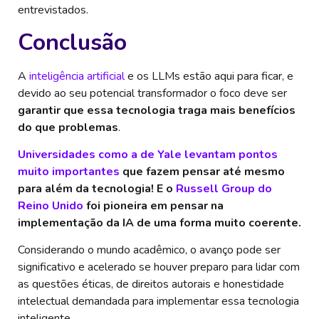
entrevistados.
Conclusão
A
inteligência artificial
e os LLMs estão aqui para ficar, e
devido ao seu potencial transformador o foco deve ser
garantir que essa tecnologia traga mais benefícios
do que problemas
.
Universidades como a de Yale levantam pontos
muito importantes
que fazem pensar até mesmo
para além da tecnologia! E o
Russell Group do
Reino Unido
foi pioneira em pensar na
implementação da IA de uma forma muito coerente.
Considerando o mundo acadêmico, o avanço pode ser
significativo e acelerado se houver preparo para lidar com
as questões éticas, de direitos autorais e honestidade
intelectual demandada para implementar essa tecnologia
inteligente.