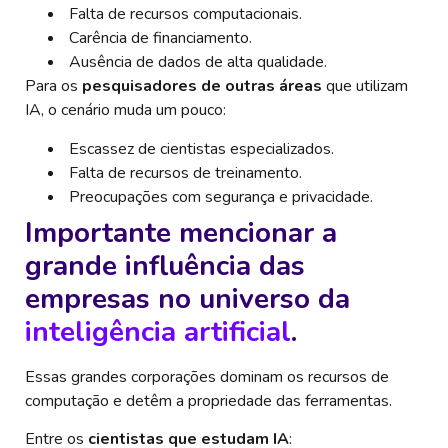
Falta de recursos computacionais.
Carência de financiamento.
Ausência de dados de alta qualidade.
Para os
pesquisadores de outras áreas
que utilizam
IA, o cenário muda um pouco:
Escassez de cientistas especializados.
Falta de recursos de treinamento.
Preocupações com segurança e privacidade.
Importante mencionar a
grande influência das
empresas no universo da
inteligência artificial
.
Essas grandes corporações dominam os recursos de
computação e detêm a propriedade das ferramentas.
Entre os
cientistas que estudam IA
: