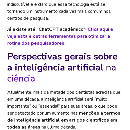
indiscutível e é claro que essa tecnologia está se
tornando um instrumento cada vez mais comum nos
centros de pesquisa.
Já existe até “ChatGPT acadêmico”!
Clica aqui e
veja esta e outras ferramentas para otimizar a
rotina dos pesquisadores.
Perspectivas gerais sobre
a inteligência artificial
na
ciência
Atualmente, mais da metade dos cientistas acredita que,
em uma década, a inteligência artificial será “muito
importante” ou “essencial” para suas áreas, o que pode
ser detectado por um aumento nas
menções a termos
de inteligência artificial em artigos científicos em
todas as áreas
na última década.