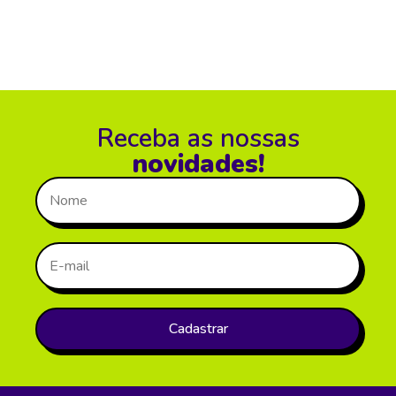
Receba as nossas
novidades!
Cadastrar