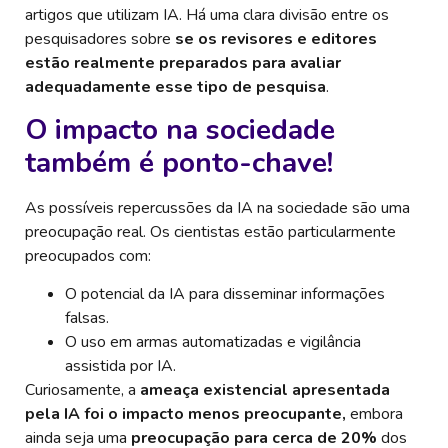
artigos que utilizam IA. Há uma clara divisão entre os
pesquisadores sobre
se os revisores e editores
estão realmente preparados para avaliar
adequadamente esse tipo de pesquisa
.
O impacto na sociedade
também é ponto-chave!
As possíveis repercussões da IA na sociedade são uma
preocupação real. Os cientistas estão particularmente
preocupados com:
O potencial da IA para disseminar informações
falsas.
O uso em armas automatizadas e vigilância
assistida por IA.
Curiosamente, a
ameaça existencial apresentada
pela IA foi o impacto menos preocupante,
embora
ainda seja uma
preocupação para cerca de 20%
dos