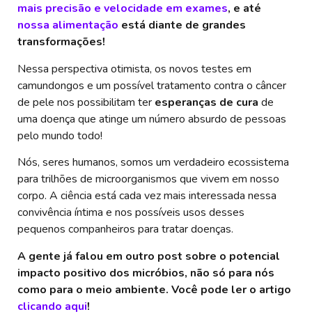
mais precisão e velocidade em exames
, e até
nossa alimentação
está diante de grandes
transformações!
Nessa perspectiva otimista, os novos testes em
camundongos e um possível tratamento contra o câncer
de pele nos possibilitam ter
esperanças de cura
de
uma doença que atinge um número absurdo de pessoas
pelo mundo todo!
Nós, seres humanos, somos um verdadeiro ecossistema
para trilhões de microorganismos que vivem em nosso
corpo. A ciência está cada vez mais interessada nessa
convivência íntima e nos possíveis usos desses
pequenos companheiros para tratar doenças.
A gente já falou em outro post sobre o potencial
impacto positivo dos micróbios, não só para nós
como para o meio ambiente. Você pode ler o artigo
clicando aqui
!