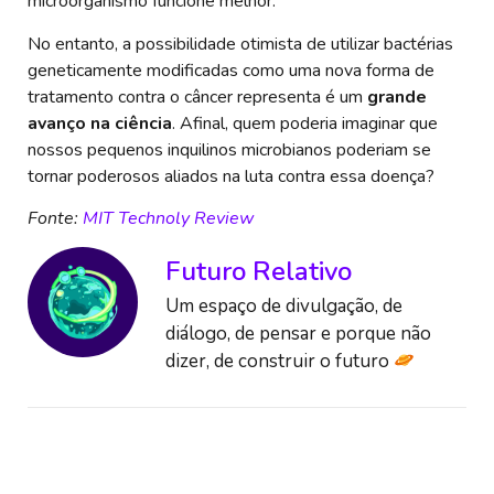
microorganismo funcione melhor.
No entanto, a possibilidade otimista de utilizar bactérias
geneticamente modificadas como uma nova forma de
tratamento contra o câncer representa é um
grande
avanço na ciência
. Afinal, quem poderia imaginar que
nossos pequenos inquilinos microbianos poderiam se
tornar poderosos aliados na luta contra essa doença?
Fonte:
MIT Technoly Review
Futuro Relativo
Um espaço de divulgação, de
diálogo, de pensar e porque não
dizer, de construir o futuro