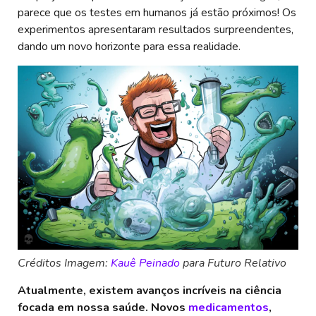
parece que os testes em humanos já estão próximos! Os
experimentos apresentaram resultados surpreendentes,
dando um novo horizonte para essa realidade.
Créditos Imagem:
Kauê Peinado
para Futuro Relativo
Atualmente, existem avanços incríveis na ciência
focada em nossa saúde. Novos
medicamentos
,