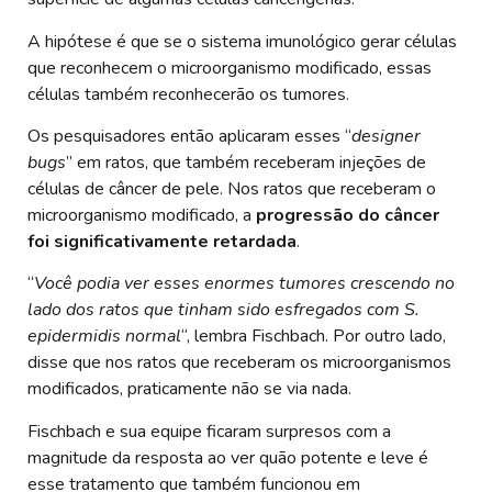
A hipótese é que se o sistema imunológico gerar células
que reconhecem o microorganismo modificado, essas
células também reconhecerão os tumores.
Os pesquisadores então aplicaram esses “
designer
bugs
” em ratos, que também receberam injeções de
células de câncer de pele. Nos ratos que receberam o
microorganismo modificado, a
progressão do câncer
foi significativamente retardada
.
“
Você podia ver esses enormes tumores crescendo no
lado dos ratos que tinham sido esfregados com S.
epidermidis normal
“, lembra Fischbach. Por outro lado,
disse que nos ratos que receberam os microorganismos
modificados, praticamente não se via nada.
Fischbach e sua equipe ficaram surpresos com a
magnitude da resposta ao ver quão potente e leve é
esse tratamento que também funcionou em