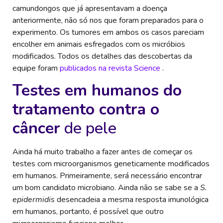
camundongos que já apresentavam a doença
anteriormente, não só nos que foram preparados para o
experimento. Os tumores em ambos os casos pareciam
encolher em animais esfregados com os micróbios
modificados. Todos os detalhes das descobertas da
equipe foram
publicados n
a revista Science
.
Testes em humanos do
tratamento contra o
câncer
de pele
Ainda há muito trabalho a fazer antes de começar os
testes com microorganismos geneticamente modificados
em humanos. Primeiramente, será necessário encontrar
um bom candidato microbiano. Ainda não se sabe se a
S.
epidermidis
desencadeia a mesma resposta imunológica
em humanos, portanto, é possível que outro