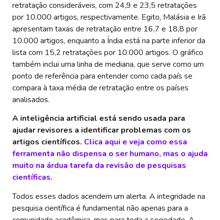
retratação consideráveis, com 24,9 e 23,5 retratações
por 10.000 artigos, respectivamente. Egito, Malásia e Irã
apresentam taxas de retratação entre 16,7 e 18,8 por
10.000 artigos, enquanto a Índia está na parte inferior da
lista com 15,2 retratações por 10.000 artigos. O gráfico
também inclui uma linha de mediana, que serve como um
ponto de referência para entender como cada país se
compara à taxa média de retratação entre os países
analisados.
A inteligência artificial está sendo usada para
ajudar revisores a identificar problemas com os
artigos científicos.
Clica aqui e veja como essa
ferramenta não dispensa o ser humano, mas o ajuda
muito na árdua tarefa da revisão de pesquisas
científicas.
Todos esses dados acendem um alerta. A integridade na
pesquisa científica é fundamental não apenas para a
comunidade acadêmica, mas para toda a sociedade. A