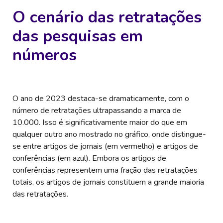
O cenário das retratações
das pesquisas em
números
O ano de 2023 destaca-se dramaticamente, com o
número de retratações ultrapassando a marca de
10.000. Isso é significativamente maior do que em
qualquer outro ano mostrado no gráfico, onde distingue-
se entre artigos de jornais (em vermelho) e artigos de
conferências (em azul). Embora os artigos de
conferências representem uma fração das retratações
totais, os artigos de jornais constituem a grande maioria
das retratações.