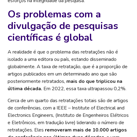
esforços na integridade da pesquisa.
Os problemas com a
divulgação de pesquisas
científicas é global
A realidade é que o problema das retratações não é
isolado a uma editora ou país, estando disseminado
globalmente. A taxa de retratação, que é a proporção de
artigos publicados em um determinado ano que são
posteriormente retratados,
mais do que triplicou na
última década.
Em 2022, essa taxa ultrapassou 0,2%.
Cerca de um quarto das retratações totais são de artigos
de conferências, com a IEEE – Institute of Electrical and
Electronics Engineers, (Instituto de Engenheiros Elétricos
e Eletrônicos, em tradução livre) liderando o número de
retratações. Eles
removeram mais de 10.000 artigos