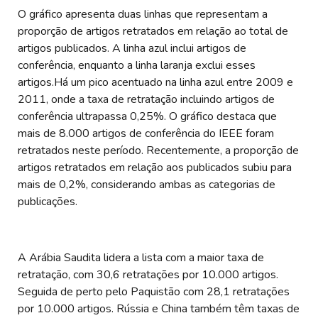
O gráfico apresenta duas linhas que representam a
proporção de artigos retratados em relação ao total de
artigos publicados. A linha azul inclui artigos de
conferência, enquanto a linha laranja exclui esses
artigos.Há um pico acentuado na linha azul entre 2009 e
2011, onde a taxa de retratação incluindo artigos de
conferência ultrapassa 0,25%. O gráfico destaca que
mais de 8.000 artigos de conferência do IEEE foram
retratados neste período. Recentemente, a proporção de
artigos retratados em relação aos publicados subiu para
mais de 0,2%, considerando ambas as categorias de
publicações.
A Arábia Saudita lidera a lista com a maior taxa de
retratação, com 30,6 retratações por 10.000 artigos.
Seguida de perto pelo Paquistão com 28,1 retratações
por 10.000 artigos. Rússia e China também têm taxas de