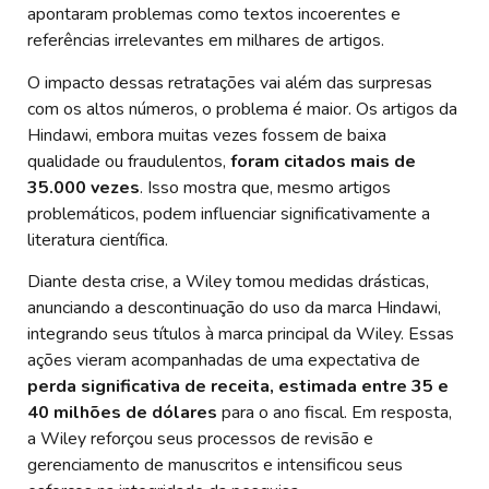
apontaram problemas como textos incoerentes e
referências irrelevantes em milhares de artigos.
O impacto dessas retratações vai além das surpresas
com os altos números, o problema é maior. Os artigos da
Hindawi, embora muitas vezes fossem de baixa
qualidade ou fraudulentos,
foram citados mais de
35.000 vezes
. Isso mostra que, mesmo artigos
problemáticos, podem influenciar significativamente a
literatura científica.
Diante desta crise, a Wiley tomou medidas drásticas,
anunciando a descontinuação do uso da marca Hindawi,
integrando seus títulos à marca principal da Wiley. Essas
ações vieram acompanhadas de uma expectativa de
perda significativa de receita, estimada entre 35 e
40 milhões de dólares
para o ano fiscal. Em resposta,
a Wiley reforçou seus processos de revisão e
gerenciamento de manuscritos e intensificou seus