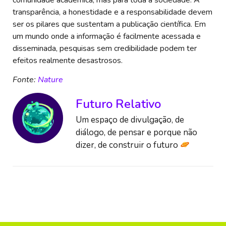
transparência, a honestidade e a responsabilidade devem
ser os pilares que sustentam a publicação científica. Em
um mundo onde a informação é facilmente acessada e
disseminada, pesquisas sem credibilidade podem ter
efeitos realmente desastrosos.
Fonte:
Nature
Futuro Relativo
Um espaço de divulgação, de
diálogo, de pensar e porque não
dizer, de construir o futuro