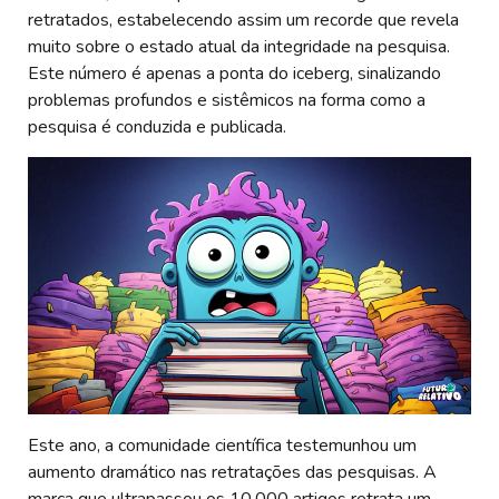
retratados, estabelecendo assim um recorde que revela
muito sobre o estado atual da integridade na pesquisa.
Este número é apenas a ponta do iceberg, sinalizando
problemas profundos e sistêmicos na forma como a
pesquisa é conduzida e publicada.
Este ano, a comunidade científica testemunhou um
aumento dramático nas retratações das pesquisas. A