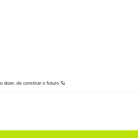
dizer, de construir o futuro 🪐