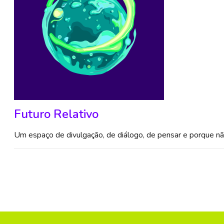
Futuro Relativo
Um espaço de divulgação, de diálogo, de pensar e porque não 