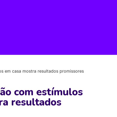
os em casa mostra resultados promissores
ão com estímulos
ra resultados