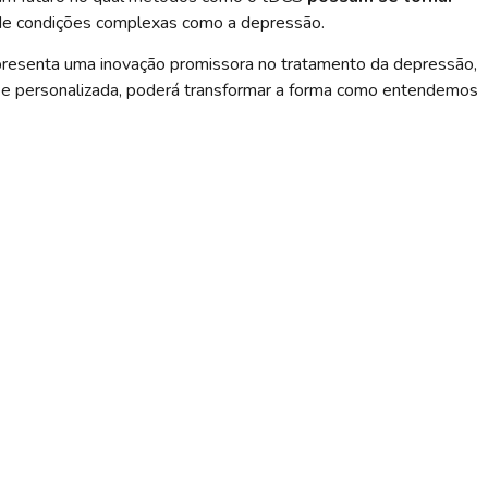
de condições complexas como a depressão.
epresenta uma inovação promissora no tratamento da depressão,
da e personalizada, poderá transformar a forma como entendemos