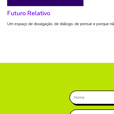
Futuro Relativo
Um espaço de divulgação, de diálogo, de pensar e porque não 