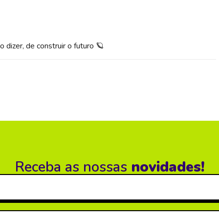
dizer, de construir o futuro 🪐
Receba as nossas
novidades!