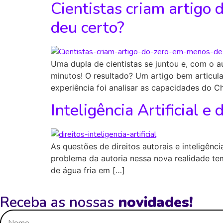
Cientistas criam artig
deu certo?
Uma dupla de cientistas se juntou e, com o 
minutos! O resultado? Um artigo bem articulad
experiência foi analisar as capacidades do 
Inteligência Artificial e
As questões de direitos autorais e inteligênci
problema da autoria nessa nova realidade te
de água fria em […]
Receba as nossas
novidades!