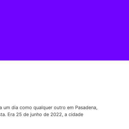
Era um dia como qualquer outro em Pasadena,
sta. Era 25 de junho de 2022, a cidade