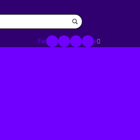
Facebook
Instagram
Linkedin
Youtube