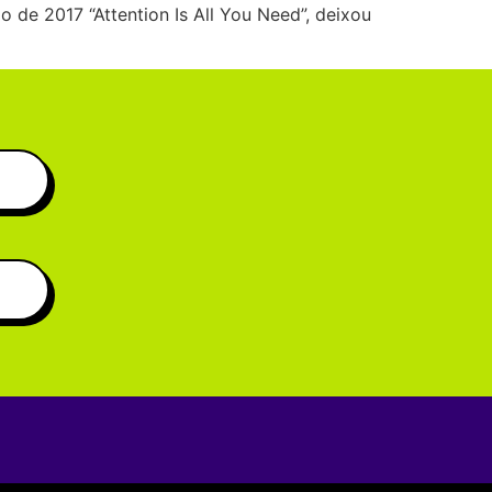
 de 2017 “Attention Is All You Need”, deixou