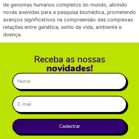
de genomas humanos completos do mundo, abrindo
novas avenidas para a pesquisa biomédica, prometendo
avanços significativos na compreensão das complexas
relações entre genética, estilo de vida, ambiente e
doença.
Receba as nossas
novidades!
Cadastrar