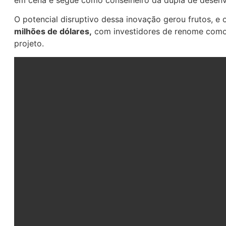
O potencial disruptivo dessa inovação gerou frutos, e
milhões de dólares,
com investidores de renome com
projeto.