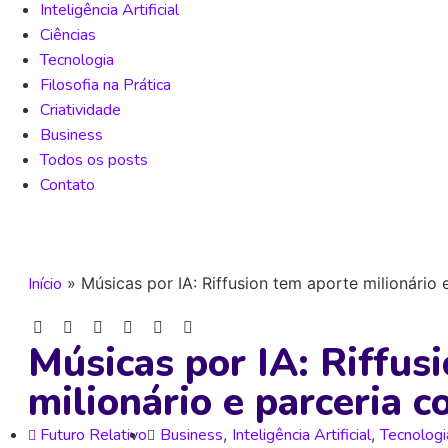
Inteligência Artificial
Ciências
Tecnologia
Filosofia na Prática
Criatividade
Business
Todos os posts
Contato
Início
»
Músicas por IA: Riffusion tem aporte milionário
Músicas por IA: Riffus
milionário e parceria 
Futuro Relativo
Business
,
Inteligência Artificial
,
Tecnologi