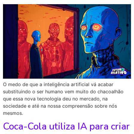
O medo de que a inteligência artificial vá acabar
substituindo o ser humano vem muito do chacoalhão
que essa nova tecnologia deu no mercado, na
sociedade e até na nossa compreensão sobre nós
mesmos.
Coca-Cola utiliza IA para criar