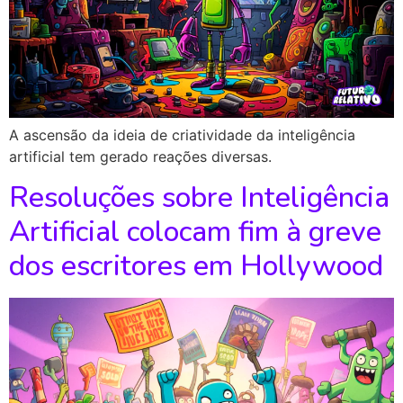
A ascensão da ideia de criatividade da inteligência
artificial tem gerado reações diversas.
Resoluções sobre Inteligência
Artificial colocam fim à greve
dos escritores em Hollywood