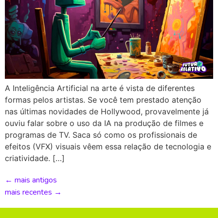
A Inteligência Artificial na arte é vista de diferentes
formas pelos artistas. Se você tem prestado atenção
nas últimas novidades de Hollywood, provavelmente já
ouviu falar sobre o uso da IA na produção de filmes e
programas de TV. Saca só como os profissionais de
efeitos (VFX) visuais vêem essa relação de tecnologia e
criatividade. […]
←
mais antigos
mais recentes
→