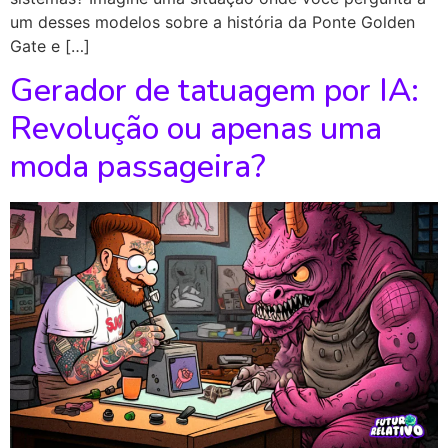
um desses modelos sobre a história da Ponte Golden
Gate e […]
Gerador de tatuagem por IA:
Revolução ou apenas uma
moda passageira?