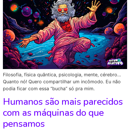
Filosofia, física quântica, psicologia, mente, cérebro…
Quanto nó! Quero compartilhar um incômodo. Eu não
podia ficar com essa “bucha” só pra mim.
Humanos são mais parecidos
com as máquinas do que
pensamos