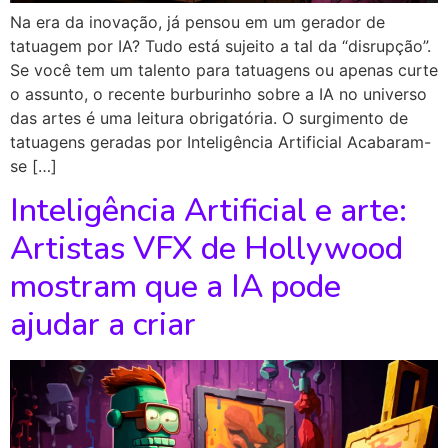
Na era da inovação, já pensou em um gerador de
tatuagem por IA? Tudo está sujeito a tal da “disrupção”.
Se você tem um talento para tatuagens ou apenas curte
o assunto, o recente burburinho sobre a IA no universo
das artes é uma leitura obrigatória. O surgimento de
tatuagens geradas por Inteligência Artificial Acabaram-
se […]
Inteligência Artificial e arte:
Artistas VFX de Hollywood
mostram que a IA pode
ajudar a criar