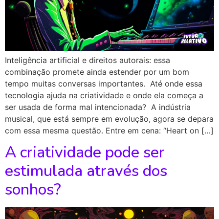
Inteligência artificial e direitos autorais: essa
combinação promete ainda estender por um bom
tempo muitas conversas importantes. Até onde essa
tecnologia ajuda na criatividade e onde ela começa a
ser usada de forma mal intencionada? A indústria
musical, que está sempre em evolução, agora se depara
com essa mesma questão. Entre em cena: “Heart on […]
A criatividade pode ser
estimulada através dos
sonhos?