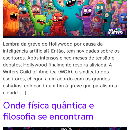
Lembra da greve de Hollywood por causa da
inteligência artificial? Então, tem novidades sobre os
escritores. Após intensos cinco meses de tensão e
debates, Hollywood finalmente respira aliviada. A
Writers Guild of America (WGA), o sindicato dos
escritores, chegou a um acordo com os grandes
estúdios, colocando um fim à greve que paralisou a
cidade […]
Onde física quântica e
filosofia se encontram